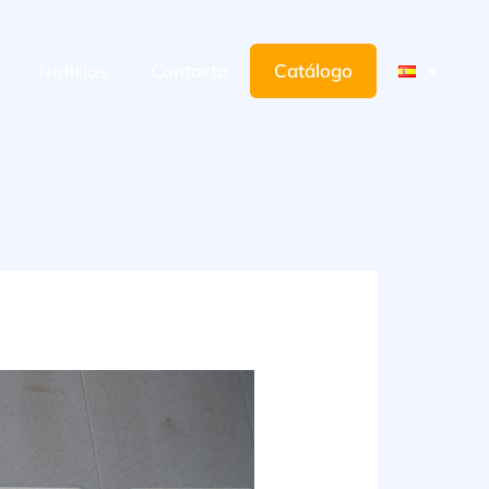
Noticias
Contacto
Catálogo