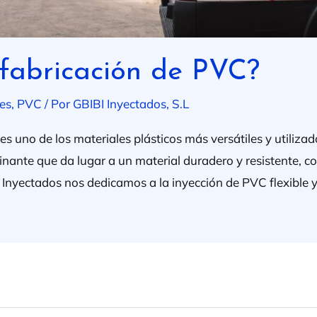
fabricación de PVC?
es
,
PVC
/ Por
GBIBI Inyectados, S.L
, es uno de los materiales plásticos más versátiles y utiliza
cinante que da lugar a un material duradero y resistente, 
Inyectados nos dedicamos a la inyección de PVC flexible y 