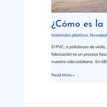
¿Cómo es la 
Materiales plásticos
,
Novedad
El PVC, o policloruro de vinilo
fabricación es un proceso fas
nuestra vida cotidiana. En GB 
Read More »