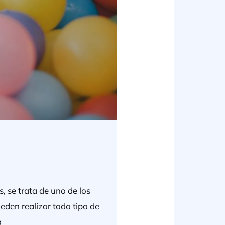
, se trata de uno de los
eden realizar todo tipo de
a