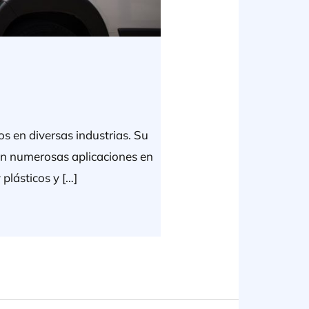
dos en diversas industrias. Su
con numerosas aplicaciones en
plásticos y […]