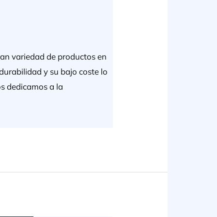
 gran variedad de productos en
urabilidad y su bajo coste lo
os dedicamos a la