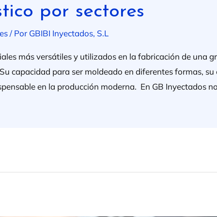
tico por sectores
es
/ Por
GBIBI Inyectados, S.L
riales más versátiles y utilizados en la fabricación de una
 Su capacidad para ser moldeado en diferentes formas, su d
dispensable en la producción moderna. En GB Inyectados n