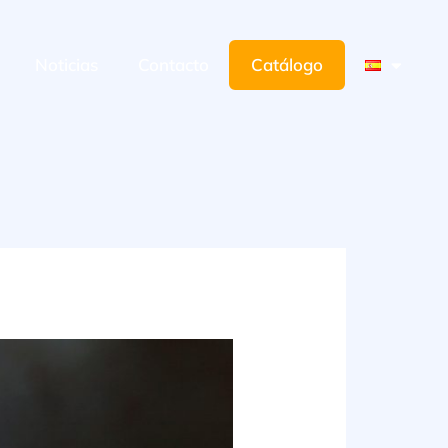
Noticias
Contacto
Catálogo