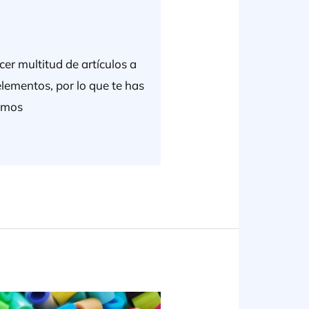
cer multitud de artículos a
elementos, por lo que te has
remos