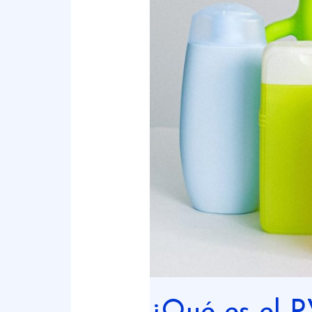
¿Qué es el P