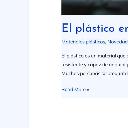
El plástico e
Materiales plásticos
,
Novedad
El plástico es un material que
resistente y capaz de adquirir 
Muchas personas se preguntan,
Read More »