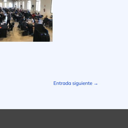
Entrada siguiente
→