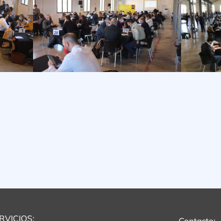
RVICIOS:
Contacto: