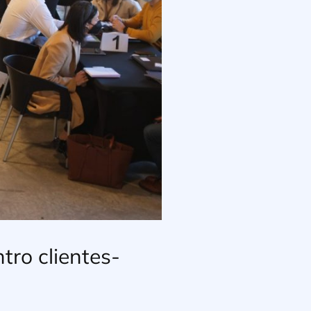
tro clientes-