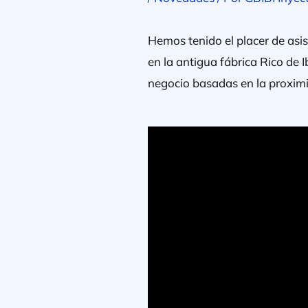
Hemos tenido el placer de asis
en la antigua fábrica Rico de 
negocio basadas en la proximi