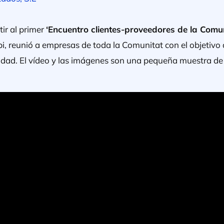
tir al primer
‘Encuentro clientes-proveedores de la Comu
Ibi, reunió a empresas de toda la Comunitat con el objetiv
dad. El vídeo y las imágenes son una pequeña muestra de 