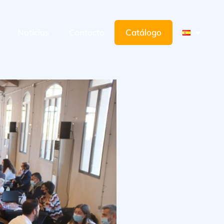
Noticias
Contacto
Catálogo