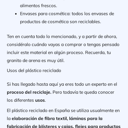
alimentos frescos.
Envases para cosmética:
todos los envases de
productos de cosmética son reciclables.
Ten en cuenta todo lo mencionado, y a partir de ahora,
considéralo cuándo vayas a comprar o tengas pensado
incluir este material en algún proceso. Recuerda, tu
granito de arena es muy útil.
Usos del plástico reciclado
Si has llegado hasta aquí ya eres todo un experto en el
proceso del reciclaje.
Pero todavía te queda conocer
los diferentes
usos
.
El plástico reciclado en España se utiliza usualmente en
la
elaboración de fibra textil, láminas para la
fabricación de blísteres y cajas, flejes para productos