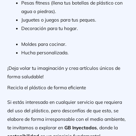
Pesas fitness (llena tus botellas de plástico con
agua o piedras).
Juguetes o juegos para tus peques.
Decoración para tu hogar.
Moldes para cocinar.
Hucha personalizada.
¡Deja volar tu imaginación y crea artículos únicos de
forma saludable!
Recicla el plástico de forma eficiente
Si estás interesado en cualquier servicio que requiera
del uso del plástico, pero desconfías de que esto, se
elabore de forma irresponsable con el medio ambiente,
te invitamos a explorar en
GB Inyectados
, donde la
sostenibilidad
es un principio fundamental.