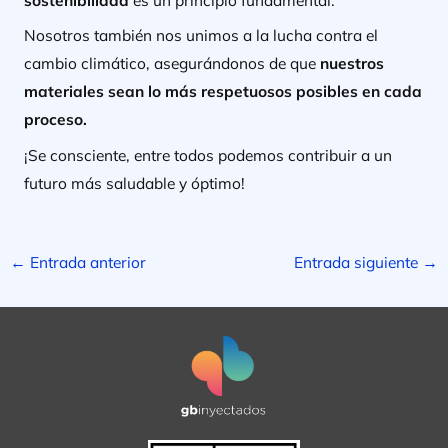
Nosotros también nos unimos a la lucha contra el
cambio climático, asegurándonos de que
nuestros
materiales sean lo más respetuosos posibles en cada
proceso.
¡Se consciente, entre todos podemos contribuir a un
futuro más saludable y óptimo!
←
Entrada anterior
Entrada siguiente
→