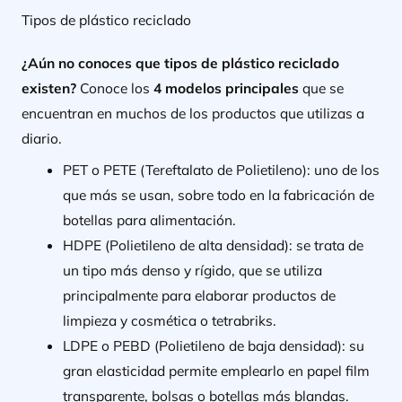
Tipos de plástico reciclado
¿Aún no conoces que tipos de plástico reciclado
existen?
Conoce los
4 modelos principales
que se
encuentran en muchos de los productos que utilizas a
diario.
PET o PETE (Tereftalato de Polietileno):
uno de los
que más se usan, sobre todo en la fabricación de
botellas para alimentación.
HDPE (Polietileno de alta densidad):
se trata de
un tipo más denso y rígido, que se utiliza
principalmente para elaborar productos de
limpieza y cosmética o tetrabriks.
LDPE o PEBD (Polietileno de baja densidad):
su
gran elasticidad permite emplearlo en papel film
transparente, bolsas o botellas más blandas.