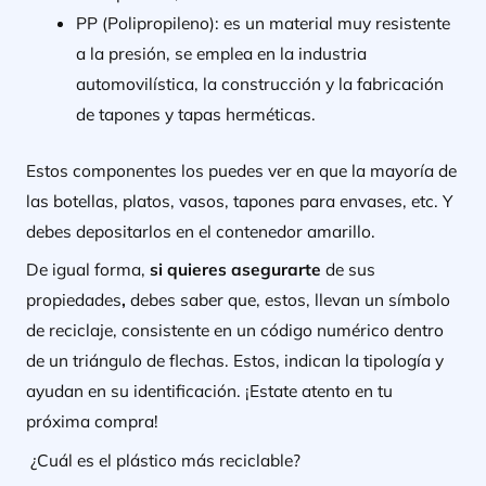
PP (Polipropileno):
es un material muy resistente
a la presión, se emplea en la industria
automovilística, la construcción y la fabricación
de tapones y tapas herméticas.
Estos componentes los puedes ver en que la mayoría de
las botellas, platos, vasos, tapones para envases, etc. Y
debes depositarlos en el contenedor amarillo.
De igual forma,
si quieres asegurarte
de sus
propiedades
,
debes saber que, estos, llevan un símbolo
de reciclaje, consistente en un código numérico dentro
de un triángulo de flechas. Estos, indican la tipología y
ayudan en su identificación. ¡Estate atento en tu
próxima compra!
¿Cuál es el plástico más reciclable?