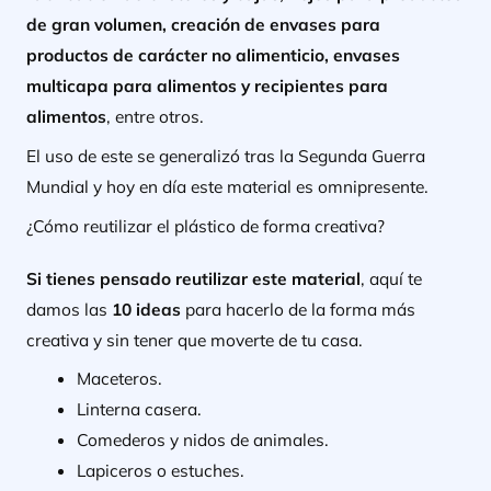
de gran volumen, creación de envases para
productos de carácter no alimenticio, envases
multicapa para alimentos y recipientes para
alimentos
, entre otros.
El uso de este se generalizó tras la Segunda Guerra
Mundial y hoy en día este material es omnipresente.
¿Cómo reutilizar el plástico de forma creativa?
Si tienes pensado reutilizar este material
, aquí te
damos las
10 ideas
para hacerlo de la forma más
creativa y sin tener que moverte de tu casa.
Maceteros.
Linterna casera.
Comederos y nidos de animales.
Lapiceros o estuches.