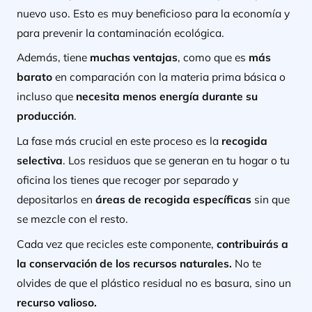
nuevo uso. Esto es muy beneficioso para la economía y
para prevenir la contaminación ecológica.
Además, tiene
muchas ventajas
, como que es
más
barato
en comparación con la materia prima básica o
incluso que
necesita menos energía durante su
producción
.
La
fase más crucial en este proceso
es la
recogida
selectiva
. Los residuos que se generan en tu hogar o tu
oficina los tienes que recoger por separado y
depositarlos en
áreas de recogida específicas
sin que
se mezcle con el resto.
Cada vez que recicles este componente,
contribuirás a
la conservación de los recursos naturales.
No te
olvides de que el plástico residual no es basura, sino un
recurso valioso.