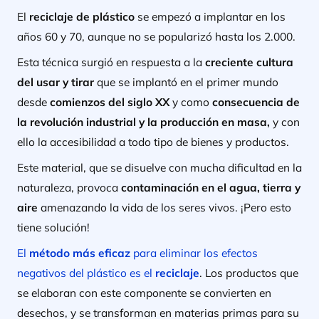
El
reciclaje de plástico
se empezó a implantar en los
años 60 y 70, aunque no se popularizó hasta los 2.000.
Esta técnica surgió en respuesta a la
creciente cultura
del usar y tirar
que se implantó en el primer mundo
desde
comienzos del siglo XX
y como
consecuencia de
la revolución industrial y la producción en masa,
y con
ello la accesibilidad a todo tipo de bienes y productos.
Este material, que se disuelve con mucha dificultad en la
naturaleza, provoca
contaminación en el agua, tierra y
aire
amenazando la vida de los seres vivos. ¡Pero esto
tiene solución!
El
método más eficaz
para eliminar los efectos
negativos del plástico es el
reciclaje
. Los productos que
se elaboran con este componente se convierten en
desechos, y se transforman en materias primas para su