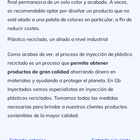
final permanezca de un solo color y acabado. A veces,
es recomendable optar por diseñar un producto que no
esté atado a una paleta de colores en particular, a fin de
reducir costes.
Plástico reciclado, un aliado a nivel industrial
Como acabas de ver, el proceso de inyección de plástico
reciclado es un proceso que
permite obtener
productos de gran calidad
ahorrando dinero en
materiales y ayudando a proteger el planeta. En Gb
Inyectados somos especialistas en inyección de
plásticos reciclados. Tomamos todas las medidas
necesarias para brindar a nuestros clientes productos
sostenibles de la mayor calidad.
←
Entrada anterior
Entrada siguiente
→