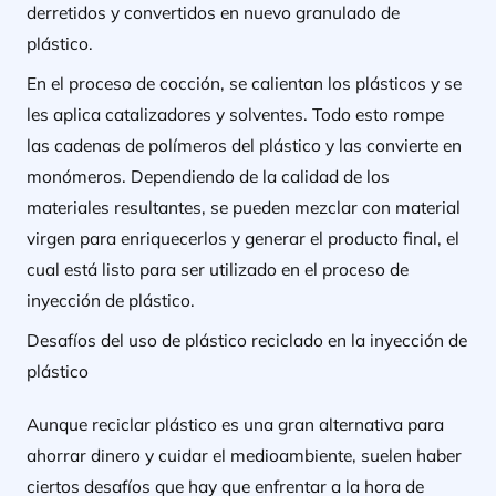
derretidos y convertidos en nuevo granulado de
plástico.
En el proceso de cocción, se calientan los plásticos y se
les aplica catalizadores y solventes. Todo esto rompe
las cadenas de polímeros del plástico y las convierte en
monómeros. Dependiendo de la calidad de los
materiales resultantes, se pueden mezclar con material
virgen para enriquecerlos y generar el producto final, el
cual está listo para ser utilizado en el proceso de
inyección de plástico.
Desafíos del uso de plástico reciclado en la inyección de
plástico
Aunque reciclar plástico es una gran alternativa para
ahorrar dinero y cuidar el medioambiente, suelen haber
ciertos desafíos que hay que enfrentar a la hora de