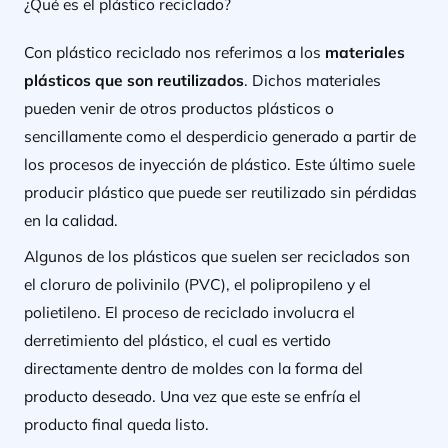
¿Qué es el plástico reciclado?
Con plástico reciclado nos referimos a los
materiales
plásticos que son reutilizados
. Dichos materiales
pueden venir de otros productos plásticos o
sencillamente como el desperdicio generado a partir de
los procesos de inyección de plástico. Este último suele
producir plástico que puede ser reutilizado sin pérdidas
en la calidad.
Algunos de los plásticos que suelen ser reciclados son
el cloruro de polivinilo (PVC), el polipropileno y el
polietileno. El proceso de reciclado involucra el
derretimiento del plástico, el cual es vertido
directamente dentro de moldes con la forma del
producto deseado. Una vez que este se enfría el
producto final queda listo.