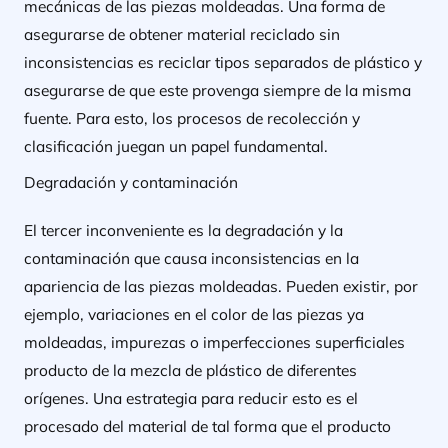
mecánicas de las piezas moldeadas. Una forma de
asegurarse de obtener material reciclado sin
inconsistencias es reciclar tipos separados de plástico y
asegurarse de que este provenga siempre de la misma
fuente. Para esto, los procesos de recolección y
clasificación juegan un papel fundamental.
Degradación y contaminación
El tercer inconveniente es la degradación y la
contaminación que causa inconsistencias en la
apariencia de las piezas moldeadas. Pueden existir, por
ejemplo, variaciones en el color de las piezas ya
moldeadas, impurezas o imperfecciones superficiales
producto de la mezcla de plástico de diferentes
orígenes. Una estrategia para reducir esto es el
procesado del material de tal forma que el producto