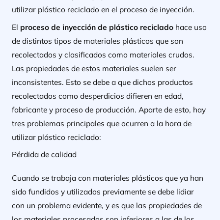
utilizar plástico reciclado en el proceso de inyección.
El
proceso de inyección de plástico reciclado
hace uso
de distintos tipos de materiales plásticos que son
recolectados y clasificados como materiales crudos.
Las propiedades de estos materiales suelen ser
inconsistentes. Esto se debe a que dichos productos
recolectados como desperdicios difieren en edad,
fabricante y proceso de producción. Aparte de esto, hay
tres problemas principales que ocurren a la hora de
utilizar plástico reciclado:
Pérdida de calidad
Cuando se trabaja con materiales plásticos que ya han
sido fundidos y utilizados previamente se debe lidiar
con un problema evidente, y es que las propiedades de
los materiales procesados son inferiores a las de los