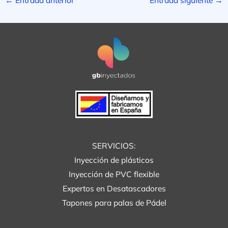
SERVICIOS:
Inyección de plásticos
Inyección de PVC flexible
Expertos en Desatascadores
Tapones para palas de Pádel