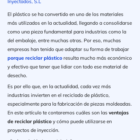
Inyectados, S.L
El plástico se ha convertido en uno de los materiales
más utilizados en la actualidad, llegando a consolidarse
como una pieza fundamental para industrias como la
del embalaje, entre muchas otras. Por eso, muchas
empresas han tenido que adaptar su forma de trabajar
porque reciclar plástico
resulta mucho más económico
y efectivo que tener que lidiar con todo ese material de
desecho.
Es por ello que, en la actualidad, cada vez más
industrias invierten en el reciclado de plástico,
especialmente para la fabricación de piezas moldeadas.
En este artículo te contaremos cuáles son las
ventajas
de reciclar plástico
y cómo puede utilizarse en
proyectos de inyección.