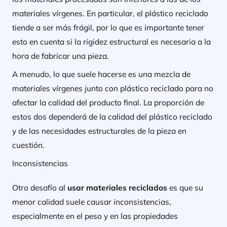
materiales vírgenes. En particular, el plástico reciclado
tiende a ser más frágil, por lo que es importante tener
esto en cuenta si la rigidez estructural es necesaria a la
hora de fabricar una pieza.
A menudo, lo que suele hacerse es una mezcla de
materiales vírgenes junto con plástico reciclado para no
afectar la calidad del producto final. La proporción de
estos dos dependerá de la calidad del plástico reciclado
y de las necesidades estructurales de la pieza en
cuestión.
Inconsistencias
Otro desafío al
usar materiales reciclados
es que su
menor calidad suele causar inconsistencias,
especialmente en el peso y en las propiedades