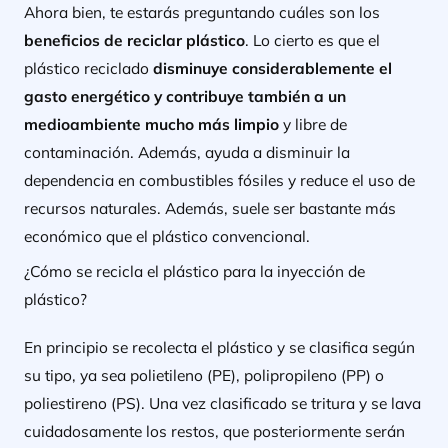
Ahora bien, te estarás preguntando cuáles son los
beneficios de reciclar plástico
. Lo cierto es que el
plástico reciclado
disminuye considerablemente el
gasto energético y contribuye también a un
medioambiente mucho más limpio
y libre de
contaminación. Además, ayuda a disminuir la
dependencia en combustibles fósiles y reduce el uso de
recursos naturales. Además, suele ser bastante más
económico que el plástico convencional.
¿Cómo se recicla el plástico para la inyección de
plástico?
En principio se recolecta el plástico y se clasifica según
su tipo, ya sea polietileno (PE), polipropileno (PP) o
poliestireno (PS). Una vez clasificado se tritura y se lava
cuidadosamente los restos, que posteriormente serán