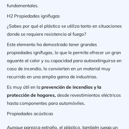
fundamentales.
H2 Propiedades ignífugas
¿Sabes por qué el plástico se utiliza tanto en situaciones
donde se requiere resistencia al fuego?
Este elemento ha demostrado tener grandes
propiedades ignífugas, lo que le permite ofrecer un gran
aguante al calor y su capacidad para autoextinguirse en
caso de incendio, lo convierten en un material muy
recurrido en una amplia gama de industrias.
Es muy útil en la
prevención de incendios y la
protección de hogares,
desde revestimientos eléctricos
hasta componentes para automóviles.
Propiedades acústicas
Aunque parezca extraño, el plástico, también juega un