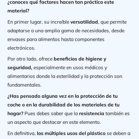
¿conoces qué factores hacen tan práctico este
material?
En primer lugar, su increíble
versatilidad
, que permite
adaptarse a una amplia gama de necesidades, desde
envases para alimentos hasta componentes
electrónicos.
Por otro lado, ofrece
beneficios de higiene y
seguridad,
especialmente en usos médicos y
alimentarios donde la esterilidad y la protección son
fundamentales.
¿Has pensado alguna vez en la protección de tu
coche o en la durabilidad de los materiales de tu
hogar?
Pues debes saber que la
resistencia
también es
un aspecto que destacar en este elemento.
En definitiva,
los múltiples usos del plástico
se
deben a