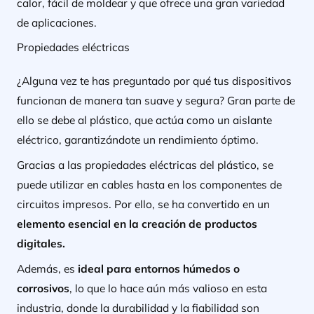
calor, fácil de moldear y que ofrece una gran variedad
de aplicaciones.
Propiedades eléctricas
¿Alguna vez te has preguntado por qué tus dispositivos
funcionan de manera tan suave y segura? Gran parte de
ello se debe al plástico, que actúa como un aislante
eléctrico, garantizándote un rendimiento óptimo.
Gracias a las propiedades eléctricas del plástico, se
puede utilizar en cables hasta en los componentes de
circuitos impresos. Por ello, se ha convertido en un
elemento esencial en la creación de productos
digitales.
Además, es
ideal para entornos húmedos o
corrosivos
, lo que lo hace aún más valioso en esta
industria, donde la durabilidad y la fiabilidad son