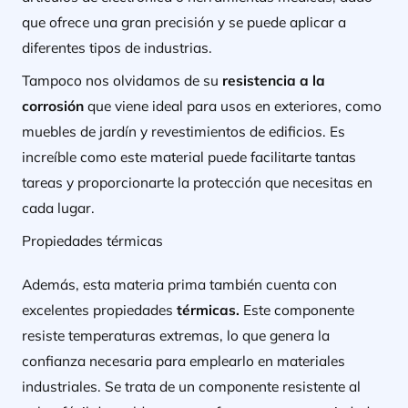
que ofrece una gran precisión y se puede aplicar a
diferentes tipos de industrias.
Tampoco nos olvidamos de su
resistencia a la
corrosión
que viene ideal para usos en exteriores, como
muebles de jardín y revestimientos de edificios. Es
increíble como este material puede facilitarte tantas
tareas y proporcionarte la protección que necesitas en
cada lugar.
Propiedades térmicas
Además, esta materia prima también cuenta con
excelentes propiedades
térmicas.
Este componente
resiste temperaturas extremas, lo que genera la
confianza necesaria para emplearlo en materiales
industriales. Se trata de un componente resistente al