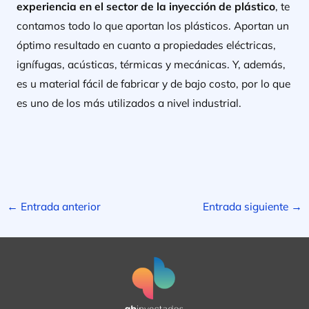
experiencia en el sector de la inyección de
plástico
, te
contamos todo lo que aportan los plásticos. Aportan un
óptimo resultado en cuanto a propiedades eléctricas,
ignífugas, acústicas, térmicas y mecánicas. Y, además,
es u material fácil de fabricar y de bajo costo, por lo que
es uno de los más utilizados a nivel industrial.
←
Entrada anterior
Entrada siguiente
→