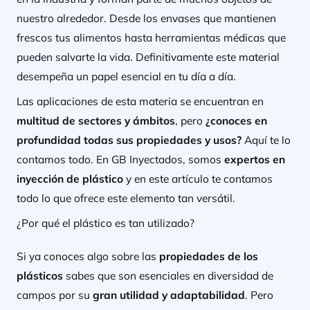
nuestro alrededor.
Desde los envases que mantienen
frescos tus alimentos hasta herramientas médicas que
pueden salvarte la vida. Definitivamente este material
desempeña un papel esencial en tu día a día.
Las
aplicaciones de esta materia se encuentran en
multitud de sectores y ámbitos
, pero
¿conoces en
profundidad todas sus propiedades y usos?
Aquí te lo
contamos todo. En GB Inyectados, somos
expertos en
inyección de plástico
y en este artículo te contamos
todo lo que ofrece este elemento tan versátil.
¿Por qué el plástico es tan utilizado?
Si ya conoces algo sobre las
propiedades de los
plásticos
sabes que son
esenciales en diversidad de
campos por
su
gran utilidad y adaptabilidad
. Pero