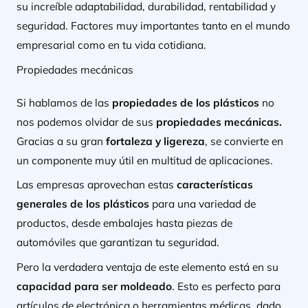
su increíble adaptabilidad, durabilidad, rentabilidad y
seguridad. Factores muy importantes tanto en el mundo
empresarial como en tu vida cotidiana.
Propiedades mecánicas
Si hablamos de las
propiedades de los plásticos
no
nos podemos olvidar de sus
propiedades mecánicas.
Gracias a su gran
fortaleza y ligereza
, se convierte en
un componente muy útil en multitud de aplicaciones.
Las empresas aprovechan estas
características
generales de los plásticos
para una variedad de
productos, desde embalajes hasta piezas de
automóviles que garantizan tu seguridad.
Pero la verdadera ventaja de este elemento está en su
capacidad para ser moldeado
. Esto es perfecto para
artículos de electrónica o herramientas médicas, dado