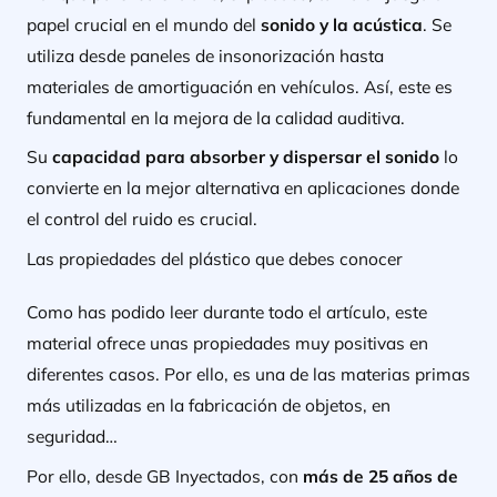
papel crucial en el mundo del
sonido y la acústica
. Se
utiliza desde paneles de insonorización hasta
materiales de amortiguación en vehículos. Así, este es
fundamental en la mejora de la calidad auditiva.
Su
capacidad para absorber y dispersar el sonido
lo
convierte en la mejor alternativa en aplicaciones donde
el control del ruido es crucial.
Las propiedades del plástico que debes conocer
Como has podido leer durante todo el artículo, este
material ofrece unas propiedades muy positivas en
diferentes casos. Por ello, es una de las materias primas
más utilizadas en la fabricación de objetos, en
seguridad…
Por ello, desde GB Inyectados, con
más de 25 años de