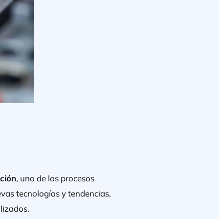
ción
, uno de los procesos
evas tecnologías y tendencias,
lizados.