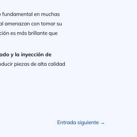
ndo fundamental en muchas
ial amenazan con tomar su
ción es más brillante que
ado y la inyección de
ducir piezas de alta calidad
Entrada siguiente
→