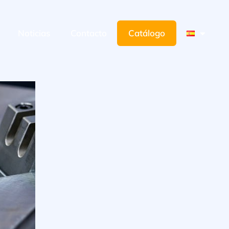
Noticias
Contacto
Catálogo