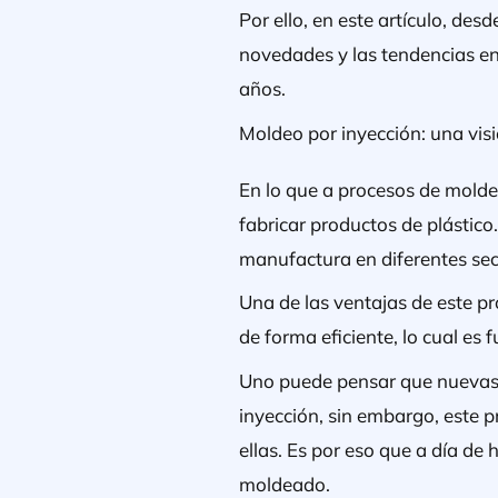
Por ello, en este artículo, de
novedades y las tendencias en
años.
Moldeo por inyección: una vis
En lo que a procesos de molde
fabricar productos de plástic
manufactura en diferentes sec
Una de las ventajas de este p
de forma eficiente, lo cual es
Uno puede pensar que nuevas 
inyección, sin embargo, este
ellas. Es por eso que a día de
moldeado.