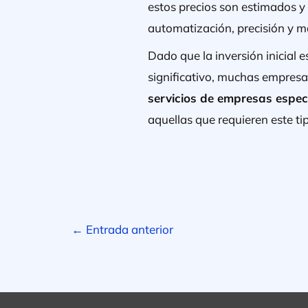
estos precios son estimados y
automatización, precisión y ma
Dado que la inversión inicial
significativo, muchas empresa
servicios de empresas especi
aquellas que requieren este t
←
Entrada anterior