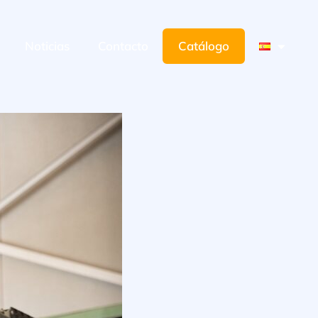
Noticias
Contacto
Catálogo