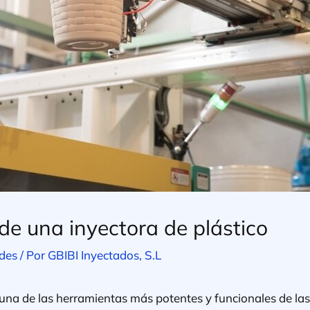
e una inyectora de plástico
des
/ Por
GBIBI Inyectados, S.L
una de las herramientas más potentes y funcionales de las 