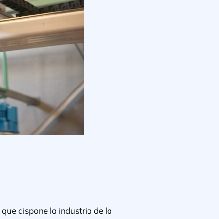
que dispone la industria de la