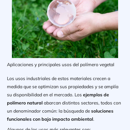
Aplicaciones y principales usos del polímero vegetal
Los usos industriales de estos materiales crecen a
medida que se optimizan sus propiedades y se amplía
su disponibilidad en el mercado. Los
ejemplos de
polímero natural
abarcan distintos sectores, todos con
un denominador común: la búsqueda de
soluciones
funcionales con bajo impacto ambiental
.
Algunos de los usos más relevantes son: