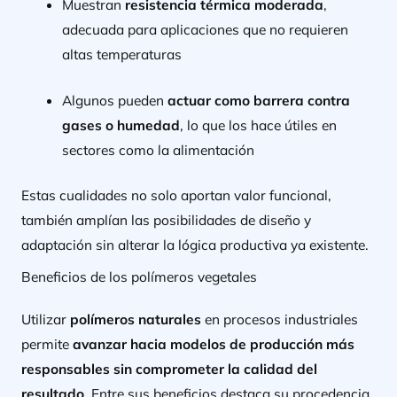
Muestran
resistencia térmica moderada
,
adecuada para aplicaciones que no requieren
altas temperaturas
Algunos pueden
actuar como barrera contra
gases o humedad
, lo que los hace útiles en
sectores como la alimentación
Estas cualidades no solo aportan valor funcional,
también amplían las posibilidades de diseño y
adaptación sin alterar la lógica productiva ya existente.
Beneficios de los polímeros vegetales
Utilizar
polímeros naturales
en procesos industriales
permite
avanzar hacia modelos de producción más
responsables sin comprometer la calidad del
resultado
. Entre sus beneficios destaca su procedencia