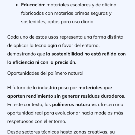
Educación
: materiales escolares y de oficina
fabricados con materias primas seguras y
sostenibles, aptas para uso diario.
Cada uno de estos usos representa una forma distinta
de aplicar la tecnología a favor del entorno,
demostrando que
la sostenibilidad no está reñida con
la eficiencia ni con la precisión
.
Oportunidades del polímero natural
El futuro de la industria pasa po
r materiales que
aporten rendimiento sin generar residuos duraderos
.
En este contexto, los
polímeros naturales
ofrecen una
oportunidad real para evolucionar hacia modelos más
respetuosos con el entorno.
Desde sectores técnicos hasta zonas creativas, su