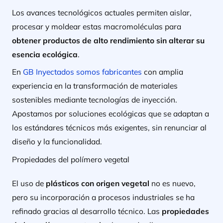
Los avances tecnológicos actuales permiten aislar,
procesar y moldear estas macromoléculas para
obtener productos de alto rendimiento sin alterar su
esencia ecológica
.
En
GB Inyectados somos fabricantes
con amplia
experiencia en la transformación de materiales
sostenibles mediante tecnologías de inyección.
Apostamos por soluciones ecológicas que se adaptan a
los estándares técnicos más exigentes, sin renunciar al
diseño y la funcionalidad.
Propiedades del polímero vegetal
El uso de
plásticos con origen vegetal
no es nuevo,
pero su incorporación a procesos industriales se ha
refinado gracias al desarrollo técnico. Las
propiedades