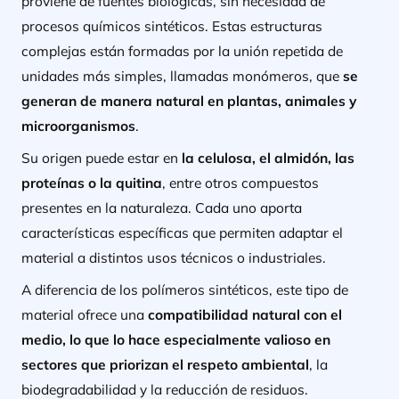
proviene de fuentes biológicas, sin necesidad de
procesos químicos sintéticos. Estas estructuras
complejas están formadas por la unión repetida de
unidades más simples, llamadas monómeros, que
se
generan de manera natural en plantas, animales y
microorganismos
.
Su origen puede estar en
la celulosa, el almidón, las
proteínas o la quitina
, entre otros compuestos
presentes en la naturaleza. Cada uno aporta
características específicas que permiten adaptar el
material a distintos usos técnicos o industriales.
A diferencia de los polímeros sintéticos, este tipo de
material ofrece una
compatibilidad natural con el
medio, lo que lo hace especialmente valioso en
sectores que priorizan el respeto ambiental
, la
biodegradabilidad y la reducción de residuos.