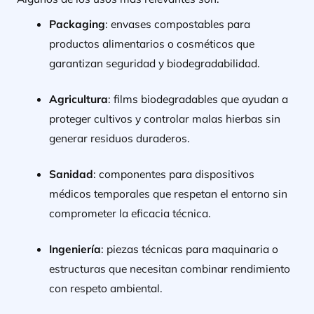
Packaging
: envases compostables para
productos alimentarios o cosméticos que
garantizan seguridad y biodegradabilidad.
Agricultura
: films biodegradables que ayudan a
proteger cultivos y controlar malas hierbas sin
generar residuos duraderos.
Sanidad
: componentes para dispositivos
médicos temporales que respetan el entorno sin
comprometer la eficacia técnica.
Ingeniería
: piezas técnicas para maquinaria o
estructuras que necesitan combinar rendimiento
con respeto ambiental.