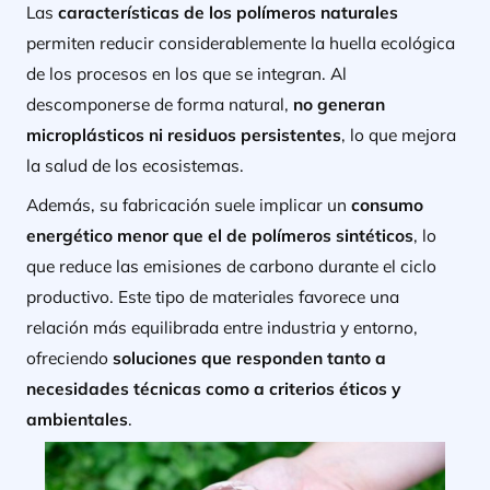
Las
características de los polímeros naturales
permiten reducir considerablemente la huella ecológica
de los procesos en los que se integran. Al
descomponerse de forma natural,
no generan
microplásticos ni residuos persistentes
, lo que mejora
la salud de los ecosistemas.
Además, su fabricación suele implicar un
consumo
energético menor que el de polímeros sintéticos
, lo
que reduce las emisiones de carbono durante el ciclo
productivo. Este tipo de materiales favorece una
relación más equilibrada entre industria y entorno,
ofreciendo
soluciones que responden tanto a
necesidades técnicas como a criterios éticos y
ambientales
.