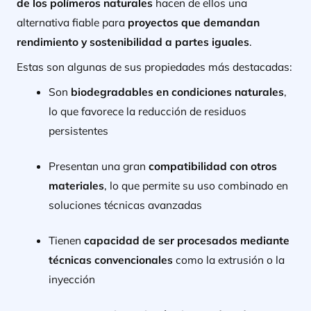
de los polímeros naturales
hacen de ellos una
alternativa fiable para
proyectos que demandan
rendimiento y sostenibilidad a partes iguales
.
Estas son algunas de sus propiedades más destacadas:
Son
biodegradables en condiciones naturales
,
lo que favorece la reducción de residuos
persistentes
Presentan una gran
compatibilidad con otros
materiales
, lo que permite su uso combinado en
soluciones técnicas avanzadas
Tienen
capacidad de ser procesados mediante
técnicas convencionales
como la extrusión o la
inyección