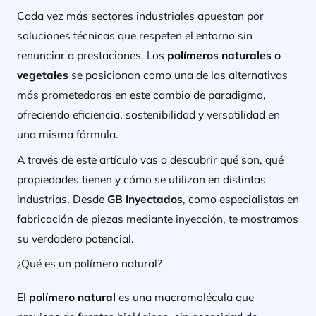
Cada vez más sectores industriales apuestan por
soluciones técnicas que respeten el entorno sin
renunciar a prestaciones. Los
polímeros naturales o
vegetales
se posicionan como una de las alternativas
más prometedoras en este cambio de paradigma,
ofreciendo eficiencia, sostenibilidad y versatilidad en
una misma fórmula.
A través de este artículo vas a descubrir qué son, qué
propiedades tienen y cómo se utilizan en distintas
industrias. Desde
GB Inyectados
, como especialistas en
fabricación de piezas mediante inyección, te mostramos
su verdadero potencial.
¿Qué es un polímero natural?
El
polímero natural
es una macromolécula que