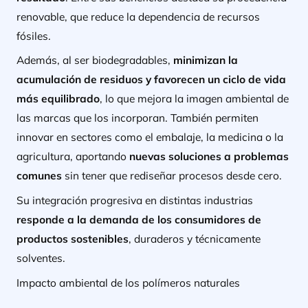
renovable, que reduce la dependencia de recursos
fósiles.
Además, al ser biodegradables,
minimizan la
acumulación de residuos y favorecen un ciclo de vida
más equilibrado
, lo que mejora la imagen ambiental de
las marcas que los incorporan. También permiten
innovar en sectores como el embalaje, la medicina o la
agricultura, aportando
nuevas soluciones a problemas
comunes
sin tener que rediseñar procesos desde cero.
Su integración progresiva en distintas industrias
responde a la demanda de los consumidores de
productos sostenibles
, duraderos y técnicamente
solventes.
Impacto ambiental de los polímeros naturales