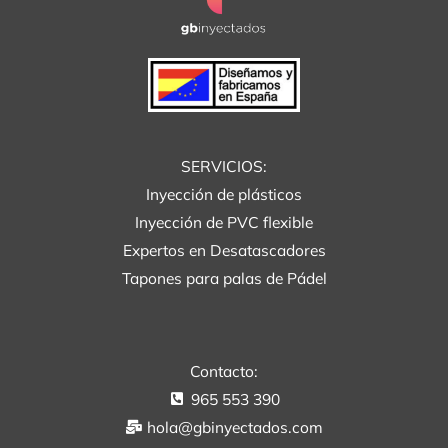
SERVICIOS:
Inyección de plásticos
Inyección de PVC flexible
Expertos en Desatascadores
Tapones para palas de Pádel
Contacto:
965 553 390
hola@gbinyectados.com