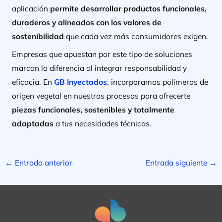
aplicación
permite desarrollar productos funcionales,
duraderos y alineados con los valores de
sostenibilidad
que cada vez más consumidores exigen.
Empresas que apuestan por este tipo de soluciones
marcan la diferencia al integrar responsabilidad y
eficacia. En
GB Inyectados
, incorporamos polímeros de
origen vegetal en nuestros procesos para ofrecerte
piezas funcionales, sostenibles y totalmente
adaptadas
a tus necesidades técnicas.
←
Entrada anterior
Entrada siguiente
→