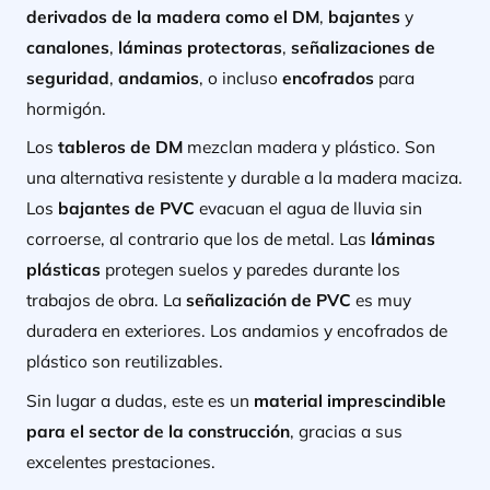
derivados de la madera como el DM
,
bajantes
y
canalones
,
láminas protectoras
,
señalizaciones de
seguridad
,
andamios
, o incluso
encofrados
para
hormigón.
Los
tableros de DM
mezclan madera y plástico. Son
una alternativa resistente y durable a la madera maciza.
Los
bajantes de PVC
evacuan el agua de lluvia sin
corroerse, al contrario que los de metal. Las
láminas
plásticas
protegen suelos y paredes durante los
trabajos de obra. La
señalización de PVC
es muy
duradera en exteriores. Los andamios y encofrados de
plástico son reutilizables.
Sin lugar a dudas, este es un
material imprescindible
para el sector de la construcción
, gracias a sus
excelentes prestaciones.