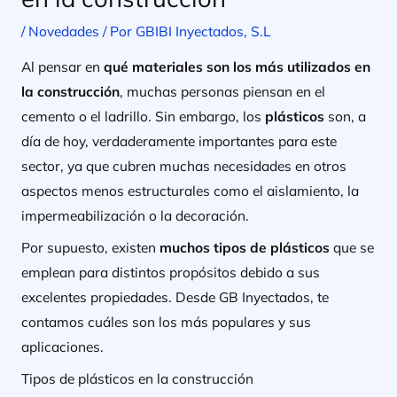
/
Novedades
/ Por
GBIBI Inyectados, S.L
Al pensar en
qué materiales son los más utilizados en
la construcción
, muchas personas piensan en el
cemento o el ladrillo. Sin embargo, los
plásticos
son, a
día de hoy, verdaderamente importantes para este
sector, ya que cubren muchas necesidades en otros
aspectos menos estructurales como el aislamiento, la
impermeabilización o la decoración.
Por supuesto, existen
muchos tipos de plásticos
que se
emplean para distintos propósitos debido a sus
excelentes propiedades. Desde GB Inyectados, te
contamos cuáles son los más populares y sus
aplicaciones.
Tipos de plásticos en la construcción