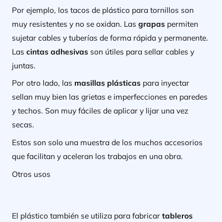
Por ejemplo, los tacos de plástico para tornillos son
muy resistentes y no se oxidan. Las
grapas
permiten
sujetar cables y tuberías de forma rápida y permanente.
Las
cintas adhesivas
son útiles para sellar cables y
juntas.
Por otro lado, las
masillas plásticas
para inyectar
sellan muy bien las grietas e imperfecciones en paredes
y techos. Son muy fáciles de aplicar y lijar una vez
secas.
Estos son solo una muestra de los muchos accesorios
que facilitan y aceleran los trabajos en una obra.
Otros usos
El plástico también se utiliza para fabricar
tableros