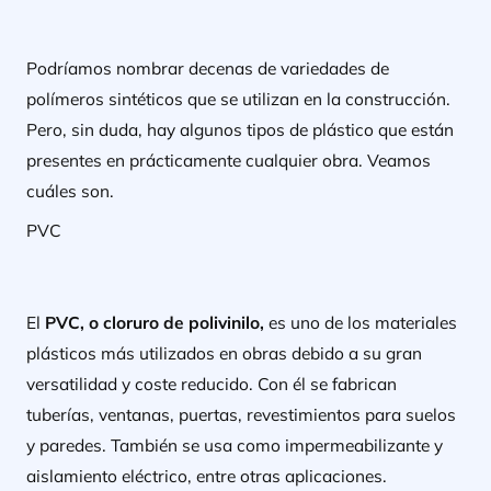
Podríamos nombrar decenas de variedades de
polímeros sintéticos que se utilizan en la construcción.
Pero, sin duda, hay algunos tipos de plástico que están
presentes en prácticamente cualquier obra. Veamos
cuáles son.
PVC
El
PVC, o cloruro de polivinilo,
es uno de los materiales
plásticos más utilizados en obras debido a su gran
versatilidad y coste reducido. Con él se fabrican
tuberías, ventanas, puertas, revestimientos para suelos
y paredes. También se usa como impermeabilizante y
aislamiento eléctrico, entre otras aplicaciones.