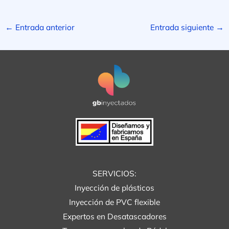
←
Entrada anterior
Entrada siguiente
→
SERVICIOS:
Inyección de plásticos
Inyección de PVC flexible
Expertos en Desatascadores