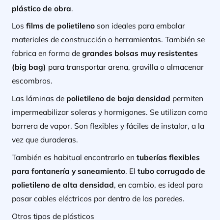
plástico de obra
.
Los
films de polietileno
son ideales para embalar
materiales de construcción o herramientas. También se
fabrica en forma de
grandes bolsas muy resistentes
(big bag)
para transportar arena, gravilla o almacenar
escombros.
Las láminas de
polietileno de baja densidad
permiten
impermeabilizar soleras y hormigones. Se utilizan como
barrera de vapor. Son flexibles y fáciles de instalar, a la
vez que duraderas.
También es habitual encontrarlo en
tuberías flexibles
para fontanería y saneamiento
. El
tubo corrugado de
polietileno de alta densidad
, en cambio, es ideal para
pasar cables eléctricos por dentro de las paredes.
Otros tipos de plásticos