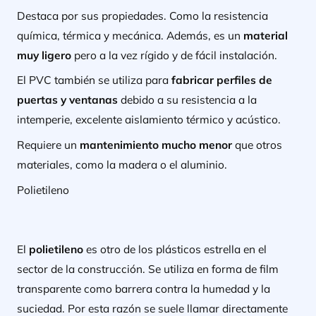
Destaca por sus propiedades. Como la resistencia
química, térmica y mecánica. Además, es un
material
muy ligero
pero a la vez rígido y de fácil instalación.
El PVC también se utiliza para
fabricar perfiles de
puertas y ventanas
debido a su resistencia a la
intemperie, excelente aislamiento térmico y acústico.
Requiere un
mantenimiento mucho menor
que otros
materiales, como la madera o el aluminio.
Polietileno
El
polietileno
es otro de los plásticos estrella en el
sector de la construcción. Se utiliza en forma de film
transparente como barrera contra la humedad y la
suciedad. Por esta razón se suele llamar directamente