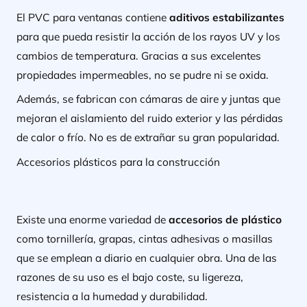
El PVC para ventanas contiene
aditivos estabilizantes
para que pueda resistir la acción de los rayos UV y los
cambios de temperatura. Gracias a sus excelentes
propiedades impermeables, no se pudre ni se oxida.
Además, se fabrican con cámaras de aire y juntas que
mejoran el aislamiento del ruido exterior y las pérdidas
de calor o frío. No es de extrañar su gran popularidad.
Accesorios plásticos para la construcción
Existe una enorme variedad de
accesorios de plástico
como tornillería, grapas, cintas adhesivas o masillas
que se emplean a diario en cualquier obra. Una de las
razones de su uso es el bajo coste, su ligereza,
resistencia a la humedad y durabilidad.