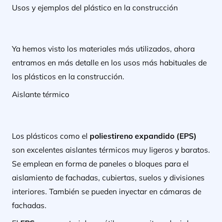
Usos y ejemplos del plástico en la construcción
Ya hemos visto los materiales más utilizados, ahora
entramos en más detalle en los usos más habituales de
los plásticos en la construcción.
Aislante térmico
Los plásticos como el
poliestireno expandido (EPS)
son excelentes aislantes térmicos muy ligeros y baratos.
Se emplean en forma de paneles o bloques para el
aislamiento de fachadas, cubiertas, suelos y divisiones
interiores. También se pueden inyectar en cámaras de
fachadas.