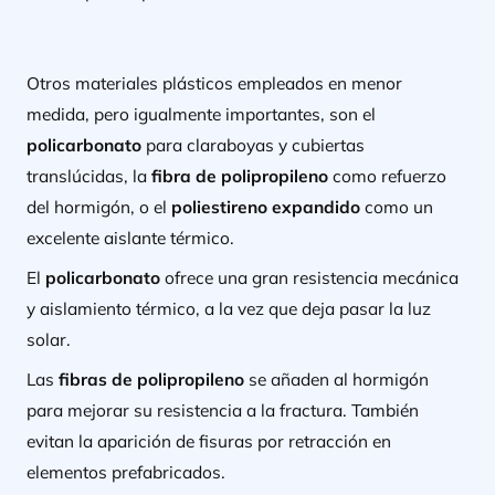
Otros materiales plásticos empleados en menor
medida, pero igualmente importantes, son el
policarbonato
para claraboyas y cubiertas
translúcidas, la
fibra de polipropileno
como refuerzo
del hormigón, o el
poliestireno expandido
como un
excelente aislante térmico.
El
policarbonato
ofrece una gran resistencia mecánica
y aislamiento térmico, a la vez que deja pasar la luz
solar.
Las
fibras de polipropileno
se añaden al hormigón
para mejorar su resistencia a la fractura. También
evitan la aparición de fisuras por retracción en
elementos prefabricados.