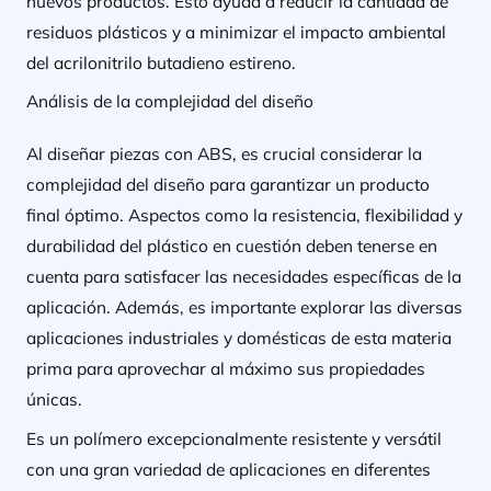
nuevos productos. Esto ayuda a reducir la cantidad de
residuos plásticos y a minimizar el impacto ambiental
del acrilonitrilo butadieno estireno.
Análisis de la complejidad del diseño
Al diseñar piezas con ABS, es crucial considerar la
complejidad del diseño para garantizar un producto
final óptimo. Aspectos como la resistencia, flexibilidad y
durabilidad del plástico en cuestión deben tenerse en
cuenta para satisfacer las necesidades específicas de la
aplicación. Además, es importante explorar las diversas
aplicaciones industriales y domésticas de esta materia
prima para aprovechar al máximo sus propiedades
únicas.
Es un polímero excepcionalmente resistente y versátil
con una gran variedad de aplicaciones en diferentes