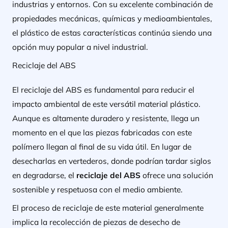
industrias y entornos. Con su excelente combinación de
propiedades mecánicas, químicas y medioambientales,
el plástico de estas características continúa siendo una
opción muy popular a nivel industrial.
Reciclaje del ABS
El reciclaje del ABS es fundamental para reducir el
impacto ambiental de este versátil material plástico.
Aunque es altamente duradero y resistente, llega un
momento en el que las piezas fabricadas con este
polímero llegan al final de su vida útil. En lugar de
desecharlas en vertederos, donde podrían tardar siglos
en degradarse, el
reciclaje del ABS
ofrece una solución
sostenible y respetuosa con el medio ambiente.
El proceso de reciclaje de este material generalmente
implica la recolección de piezas de desecho de