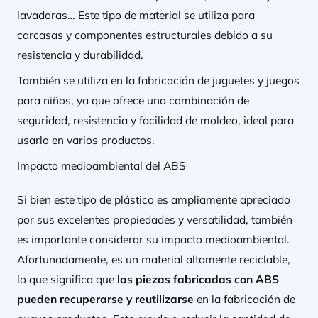
lavadoras… Este tipo de material se utiliza para
carcasas y componentes estructurales debido a su
resistencia y durabilidad.
También se utiliza en la fabricación de juguetes y juegos
para niños, ya que ofrece una combinación de
seguridad, resistencia y facilidad de moldeo, ideal para
usarlo en varios productos.
Impacto medioambiental del ABS
Si bien este tipo de plástico es ampliamente apreciado
por sus excelentes propiedades y versatilidad, también
es importante considerar su impacto medioambiental.
Afortunadamente, es un material altamente reciclable,
lo que significa que
las piezas fabricadas con ABS
pueden recuperarse y reutilizarse
en la fabricación de