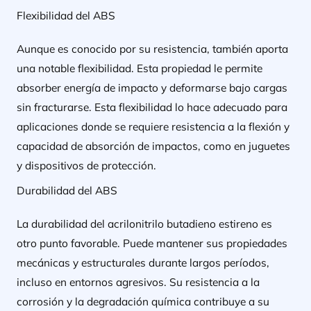
Flexibilidad del ABS
Aunque es conocido por su resistencia, también aporta
una notable flexibilidad. Esta propiedad le permite
absorber energía de impacto y deformarse bajo cargas
sin fracturarse. Esta flexibilidad lo hace adecuado para
aplicaciones donde se requiere resistencia a la flexión y
capacidad de absorción de impactos, como en juguetes
y dispositivos de protección.
Durabilidad del ABS
La durabilidad del acrilonitrilo butadieno estireno es
otro punto favorable. Puede mantener sus propiedades
mecánicas y estructurales durante largos períodos,
incluso en entornos agresivos. Su resistencia a la
corrosión y la degradación química contribuye a su