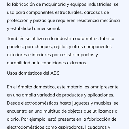
la fabricación de maquinaria y equipos industriales, se
usa para componentes estructurales, carcasas de
protección y piezas que requieren resistencia mecánica
y estabilidad dimensional.
También se utiliza en la industria automotriz, fabrica
paneles, parachoques, rejillas y otros componentes
exteriores e interiores por resistir impactos y
durabilidad ante condiciones extremas.
Usos domésticos del ABS
En el ámbito doméstico, este material es omnipresente
en una amplia variedad de productos y aplicaciones.
Desde electrodomésticos hasta juguetes y muebles, se
encuentra en una multitud de objetos que utilizamos a
diario. Por ejemplo, está presente en la fabricación de
electrodomésticos como aspiradoras, licuadoras y