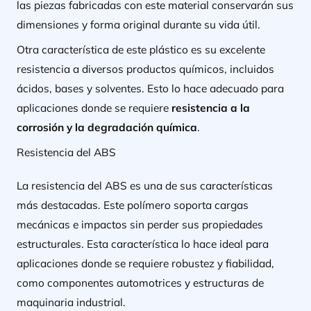
las piezas fabricadas con este material conservarán sus
dimensiones y forma original durante su vida útil.
Otra característica de este plástico es su excelente
resistencia a diversos productos químicos, incluidos
ácidos, bases y solventes. Esto lo hace adecuado para
aplicaciones donde se requiere
resistencia a la
corrosión y la degradación química
.
Resistencia del ABS
La resistencia del ABS es una de sus características
más destacadas. Este polímero soporta cargas
mecánicas e impactos sin perder sus propiedades
estructurales. Esta característica lo hace ideal para
aplicaciones donde se requiere robustez y fiabilidad,
como componentes automotrices y estructuras de
maquinaria industrial.