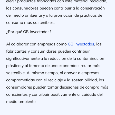
elegir productos fabricados con este material reciclado,
los consumidores pueden contribuir a la conservación
del medio ambiente y a la promoción de prácticas de
consumo más sostenibles.
¿Por qué GB Inyectados?
Al colaborar con empresas como
GB Inyectados
, los
fabricantes y consumidores pueden contribuir
significativamente a la reducción de la contaminación
plástica y al fomento de una economía circular más
sostenible. Al mismo tiempo, al apoyar a empresas
comprometidas con el reciclaje y la sostenibilidad, los
consumidores pueden tomar decisiones de compra más
conscientes y contribuir positivamente al cuidado del
medio ambiente.