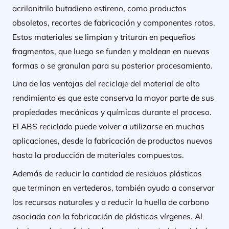
acrilonitrilo butadieno estireno, como productos
obsoletos, recortes de fabricación y componentes rotos.
Estos materiales se limpian y trituran en pequeños
fragmentos, que luego se funden y moldean en nuevas
formas o se granulan para su posterior procesamiento.
Una de las ventajas del reciclaje del material de alto
rendimiento es que este conserva la mayor parte de sus
propiedades mecánicas y químicas durante el proceso.
El ABS reciclado puede volver a utilizarse en muchas
aplicaciones, desde la fabricación de productos nuevos
hasta la producción de materiales compuestos.
Además de reducir la cantidad de residuos plásticos
que terminan en vertederos, también ayuda a conservar
los recursos naturales y a reducir la huella de carbono
asociada con la fabricación de plásticos vírgenes. Al