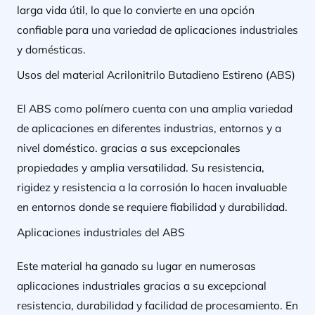
larga vida útil, lo que lo convierte en una opción
confiable para una variedad de aplicaciones industriales
y domésticas.
Usos del material Acrilonitrilo Butadieno Estireno (ABS)
El ABS como polímero cuenta con una amplia variedad
de aplicaciones en diferentes industrias, entornos y a
nivel doméstico. gracias a sus excepcionales
propiedades y amplia versatilidad. Su resistencia,
rigidez y resistencia a la corrosión lo hacen invaluable
en entornos donde se requiere fiabilidad y durabilidad.
Aplicaciones industriales del ABS
Este material ha ganado su lugar en numerosas
aplicaciones industriales gracias a su excepcional
resistencia, durabilidad y facilidad de procesamiento. En