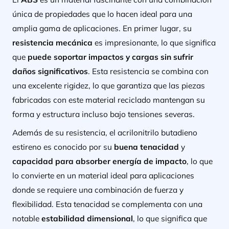
única de propiedades que lo hacen ideal para una
amplia gama de aplicaciones. En primer lugar, su
resistencia mecánica
es impresionante, lo que significa
que
puede soportar impactos y cargas sin sufrir
daños significativos
. Esta resistencia se combina con
una excelente rigidez, lo que garantiza que las piezas
fabricadas con este material reciclado mantengan su
forma y estructura incluso bajo tensiones severas.
Además de su resistencia, el acrilonitrilo butadieno
estireno es conocido por su
buena tenacidad
y
capacidad para absorber energía de impacto
, lo que
lo convierte en un material ideal para aplicaciones
donde se requiere una combinación de fuerza y
flexibilidad. Esta tenacidad se complementa con una
notable
estabilidad dimensional
, lo que significa que