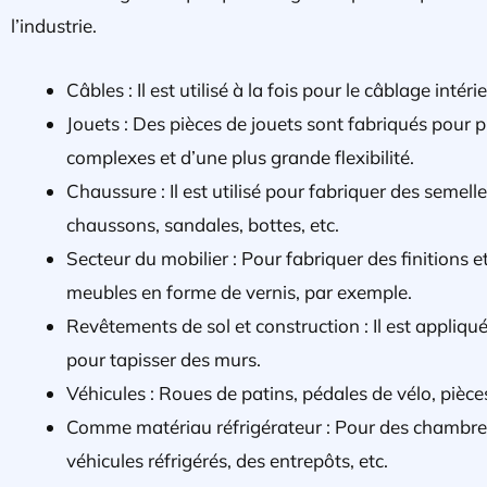
l’industrie.
Câbles : Il est utilisé à la fois pour le câblage intéri
Jouets : Des pièces de jouets sont fabriqués pour p
complexes et d’une plus grande flexibilité.
Chaussure : Il est utilisé pour fabriquer des semell
chaussons, sandales, bottes, etc.
Secteur du mobilier : Pour fabriquer des finitions 
meubles en forme de vernis, par exemple.
Revêtements de sol et construction : Il est appliqu
pour tapisser des murs.
Véhicules : Roues de patins, pédales de vélo, pièces
Comme matériau réfrigérateur : Pour des chambres 
véhicules réfrigérés, des entrepôts, etc.