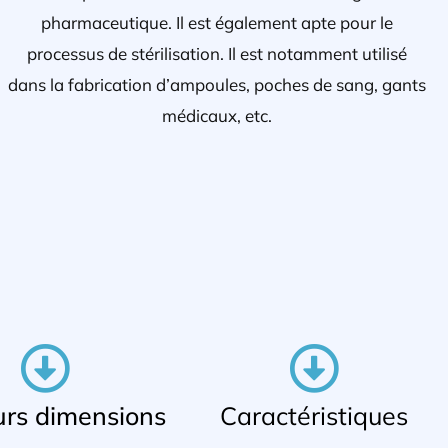
pharmaceutique. Il est également apte pour le
processus de stérilisation. Il est notamment utilisé
dans la fabrication d’ampoules, poches de sang, gants
médicaux, etc.
urs dimensions
Caractéristiques