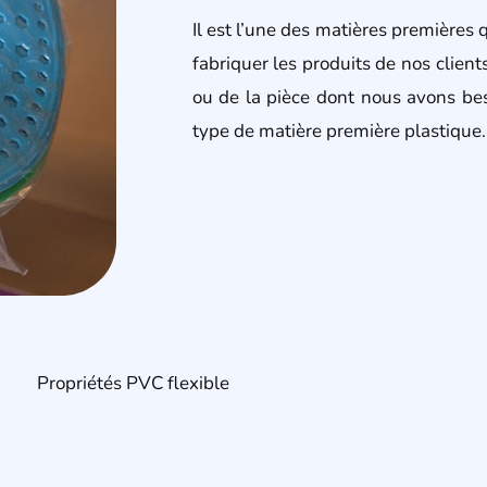
Il est l’une des matières premières
fabriquer les produits de nos client
ou de la pièce dont nous avons beso
type de matière première plastique.
Propriétés PVC flexible