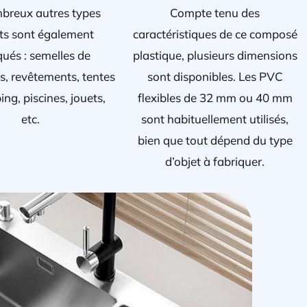
breux autres types
Compte tenu des
ets sont également
caractéristiques de ce composé
qués : semelles de
plastique, plusieurs dimensions
s, revêtements, tentes
sont disponibles. Les PVC
ng, piscines, jouets,
flexibles de 32 mm ou 40 mm
etc.
sont habituellement utilisés,
bien que tout dépend du type
d’objet à fabriquer.