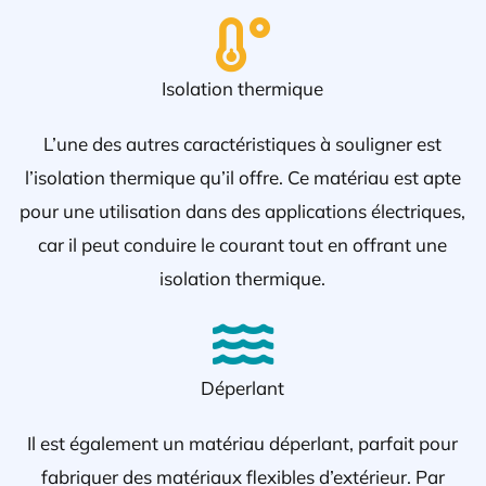
Isolation thermique
L’une des autres caractéristiques à souligner est
l’isolation thermique qu’il offre. Ce matériau est apte
pour une utilisation dans des applications électriques,
car il peut conduire le courant tout en offrant une
isolation thermique.
Déperlant
Il est également un matériau déperlant, parfait pour
fabriquer des matériaux flexibles d’extérieur. Par