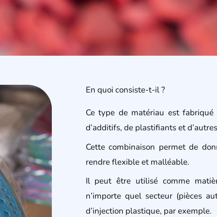
En quoi consiste-t-il ?
Ce type de matériau est fabriqué 
d’additifs, de plastifiants et d’autr
Cette combinaison permet de don
rendre flexible et malléable.
Il peut être utilisé comme matiè
n’importe quel secteur (pièces au
d’injection plastique, par exemple.