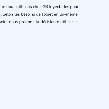
 que nous utilisons chez GB Inyectados pour
s. Selon les besoins de l’objet en lui-même,
in, nous prenons la décision d’utiliser ce