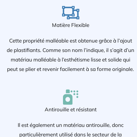
Matière Flexible
Cette propriété malléable est obtenue grâce à l’ajout
de plastifiants. Comme son nom l’indique, il s’agit d’un
matériau malléable à l’esthétisme lisse et solide qui
peut se plier et revenir facilement à sa forme originale.
Antirouille et résistant
Il est également un matériau antirouille, donc
particulièrement utilisé dans le secteur de la