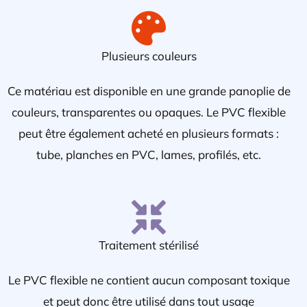
Plusieurs couleurs
Ce matériau est disponible en une grande panoplie de
couleurs, transparentes ou opaques. Le PVC flexible
peut être également acheté en plusieurs formats :
tube, planches en PVC, lames, profilés, etc.
Traitement stérilisé
Le PVC flexible ne contient aucun composant toxique
et peut donc être utilisé dans tout usage