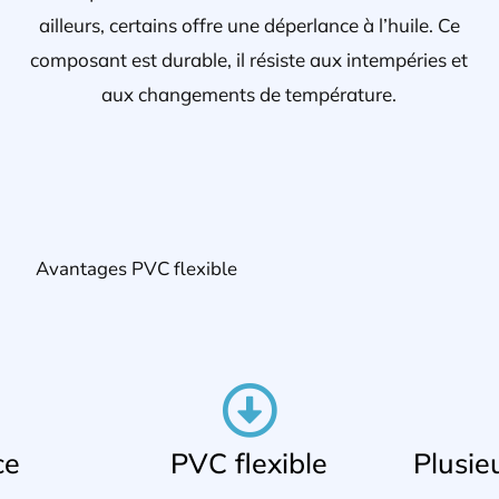
ailleurs, certains offre une déperlance à l’huile. Ce
composant est durable, il résiste aux intempéries et
aux changements de température.
Avantages PVC flexible
ce
PVC flexible
Plusie