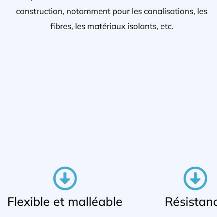
construction, notamment pour les canalisations, les
fibres, les matériaux isolants, etc.
Flexible et malléable
Résistan